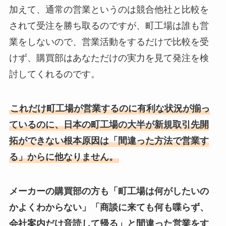
加えて、通常の営業というのは競合他社と比較を
されて受注を勝ち取るのですが、町工場は誰も営
業をしないので、営業活動をするだけで比較を受
けず、購買部はあなただけの実力を見て発注を検
討してくれるのです。
これだけ町工場が営業するのに有利な状況が揃っ
ているのに、日本の町工場の大半が新規取引先開
拓ができない根本原因は「間違った方法で営業す
る」からに他なりません。
メーカーの購買部の方も「町工場は何がしたいの
かよくわからない」「商談に来ても何も喋らず、
会社案内だけ音読して帰る」と間違った営業をす