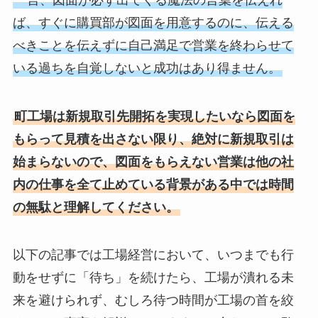
ば、すぐに購買部が図面を用意するのに、伝える
べきことを伝えずに自己満足で営業を終わらせて
いる過ちを自覚しないと成功はあり得ません。
町工場は新規取引先開拓を実現したいなら図面を
もらって見積を出さない限り、絶対に新規取引は
始まらないので、図面をもらえない営業は他の社
内の仕事を全て止めている背景がある中では時間
の無駄と理解してください。
以下の記事では工場経営において、いつまでも行
動をせずに「待ち」を続けたら、工場が潰れる未
来を避けられず、むしろ待つ時間が工場の首を絞