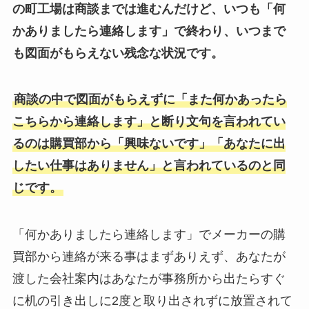
の町工場は商談までは進むんだけど、いつも「何
かありましたら連絡します」で終わり、いつまで
も図面がもらえない残念な状況です。
商談の中で図面がもらえずに「また何かあったら
こちらから連絡します」と断り文句を言われてい
るのは購買部から「興味ないです」「あなたに出
したい仕事はありません」と言われているのと同
じです。
「何かありましたら連絡します」でメーカーの購
買部から連絡が来る事はまずありえず、あなたが
渡した会社案内はあなたが事務所から出たらすぐ
に机の引き出しに2度と取り出されずに放置されて