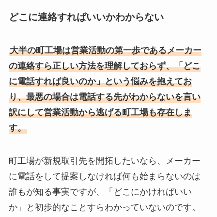
どこに連絡すればいいかわからない
大半の町工場は営業活動の第一歩であるメーカー
の連絡すら正しい方法を理解しておらず、「どこ
に電話すれば良いのか」という悩みを抱えてお
り、最悪の場合は電話する先がわからないを言い
訳にして営業活動から逃げる町工場も存在しま
す。
町工場が新規取引先を開拓したいなら、メーカー
に電話をして提案しなければ何も始まらないのは
誰もが知る事実ですが、「どこにかければいい
か」と初歩的なことすらわかっていないのです。