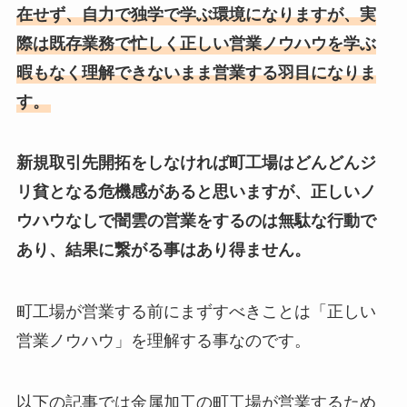
在せず、自力で独学で学ぶ環境になりますが、実
際は既存業務で忙しく正しい営業ノウハウを学ぶ
暇もなく理解できないまま営業する羽目になりま
す。
新規取引先開拓をしなければ町工場はどんどんジ
リ貧となる危機感があると思いますが、正しいノ
ウハウなしで闇雲の営業をするのは無駄な行動で
あり、結果に繋がる事はあり得ません。
町工場が営業する前にまずすべきことは「正しい
営業ノウハウ」を理解する事なのです。
以下の記事では金属加工の町工場が営業するため