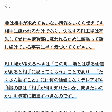
す。
要は相手が求めてもいない情報をいくら伝えても
相手に嫌われるだけであり、失敗する町工場は率
先して受付や購買部に嫌われるために頑張って話
し続けている事実に早く気づいてください。
町工場が考えるべきは「この町工場とは喋る価値
があると相手に思ってもらう」ことであり、「た
くさん話すこと」には何の価値もなくテレアポや
商談の際は「相手が何を知りたいか、聞きたいの
か」を事前に把握すべきなのです。