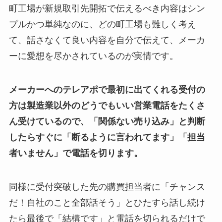
町工場が新規取引先開拓で伝えるべき内容はシン
プルかつ単純なのに、どの町工場も難しく考え
て、話さなくて良い内容を自分で伝えて、メーカ
ーに愛想を尽かされているのが実情です。
メーカーへのテレアポで最初に出てくれる受付の
方は製造業以外のどうでもいい営業電話をたくさ
ん受けているので、「関係ない売り込み」と判断
したらすぐに「断るように言われてます」「担当
者いません」で電話を切ります。
同様に受付突破した先の購買担当者に「チャンス
だ！自社のこと全部話そう」とひたすら話し続け
たら最後で「結構です」と電話を切られるだけで