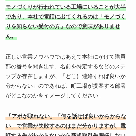
モノづくりが行われている工場にいることが大半
であり、本社で電話に出てくれるのは「モノづく
りを知らない受付の方」なので意味がありませ
ん。
正しい営業ノウハウではあえて本社にかけて購買
部の番号を聞き出す、名前を特定するなどのステ
ップが存在しますが、「どこに連絡すれば良いか
分からない」のであれば、町工場が提案する部署
がどこなのかをイメージしてください。
「アポが取れない」「何を話せば良いからからな
い」で営業が失敗するのはまだ分かりますが、電
話する先がわからないから新規取引先開拓しない