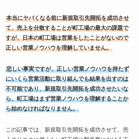
本当にヤバくなる前に新規取引先開拓を成功させ
て、売上を分散することが町工場の最大の課題で
すが、日本の町工場は営業をしたことがないので
正しい営業ノウハウを理解していません。
悲しい事実ですが、正しい営業ノウハウを持たず
にいくら営業活動に取り組んでも結果を出すのは
不可能であり、新規取引先開拓を成功させたいな
ら、町工場はまず営業ノウハウを理解することか
ら始めなければなりません。
この記事では、新規取引先開拓を成功させて、売