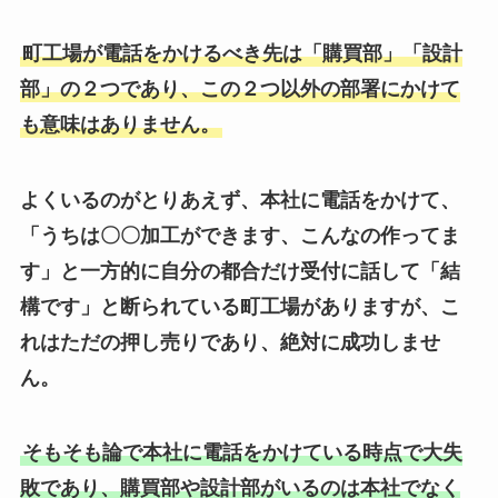
町工場が電話をかけるべき先は「購買部」「設計
部」の２つであり、この２つ以外の部署にかけて
も意味はありません。
よくいるのがとりあえず、本社に電話をかけて、
「うちは〇〇加工ができます、こんなの作ってま
す」と一方的に自分の都合だけ受付に話して「結
構です」と断られている町工場がありますが、こ
れはただの押し売りであり、絶対に成功しませ
ん。
そもそも論で本社に電話をかけている時点で大失
敗であり、購買部や設計部がいるのは本社でなく