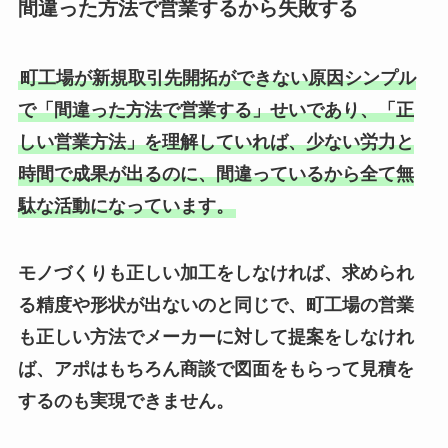
間違った方法で営業するから失敗する
町工場が新規取引先開拓ができない原因シンプル
で「間違った方法で営業する」せいであり、「正
しい営業方法」を理解していれば、少ない労力と
時間で成果が出るのに、間違っているから全て無
駄な活動になっています。
モノづくりも正しい加工をしなければ、求められ
る精度や形状が出ないのと同じで、町工場の営業
も正しい方法でメーカーに対して提案をしなけれ
ば、アポはもちろん商談で図面をもらって見積を
するのも実現できません。