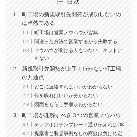
目次
町工場の新規取引先開拓が成功しないの
は当然である
町工場は営業ノウハウが皆無
間違った方法で営業するから失敗する
ノウハウが聞ける人もいない、ネットに
もない
新規取引先開拓が上手く行かない町工場
の共通点
どこに連絡すればいいかわからない
何を喋ればいいか分からない
図面をもらう手順がわからない
町工場が理解すべき３つの営業ノウハウ
テレアポはテンプレート通り伝えればOK
提案書と製品事例なしの商談は負け確定