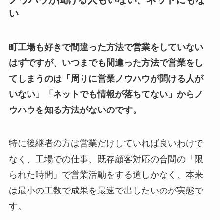
い
町工場も好きで間違った方法で営業をしていない
はずですが、いつまでも間違った方法で営業をし
てしまうのは「周りに営業ノウハウが聞ける人が
いない」「ネットでも情報が落ちてない」からノ
ウハウを知る方法がないのです。
特に後継者の方は営業だけしていれば良いわけで
なく、工場での仕事、既存顧客対応の合間の「限
られた時間」で営業活動をする道しかなく、本来
は最小の工数で成果を最速で出したいのが実態で
す。