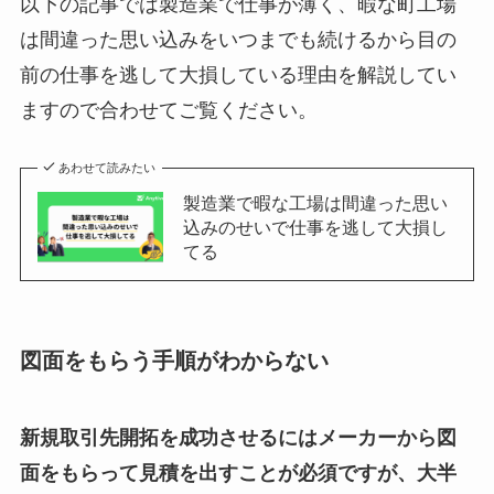
以下の記事では製造業で仕事が薄く、暇な町工場
は間違った思い込みをいつまでも続けるから目の
前の仕事を逃して大損している理由を解説してい
ますので合わせてご覧ください。
あわせて読みたい
製造業で暇な工場は間違った思い
込みのせいで仕事を逃して大損し
てる
図面をもらう手順がわからない
新規取引先開拓を成功させるにはメーカーから図
面をもらって見積を出すことが必須ですが、大半