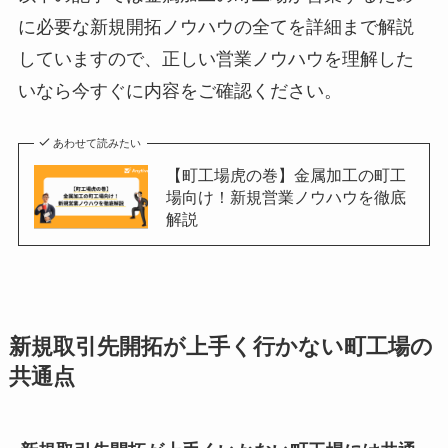
に必要な新規開拓ノウハウの全てを詳細まで解説
していますので、正しい営業ノウハウを理解した
いなら今すぐに内容をご確認ください。
あわせて読みたい
【町工場虎の巻】金属加工の町工
場向け！新規営業ノウハウを徹底
解説
新規取引先開拓が上手く行かない町工場の
共通点