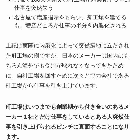
仕事を突然失う
名古屋で増産指示をもらい、新工場を建てる
も、増産どころか仕事の半分を内製化される
上記は実際に内製化によって突然窮地に立たされ
た町工場の例ですが、日本のメーカーは国内はも
ちろん海外でも受注が取れなくなってきたため
に、自社工場を回すために次々と協力会社である
町工場から仕事を引き上げています。
町工場はいつまでも創業期から付き合いのあるメ
ーカー１社とだけ仕事をしているとある人突然仕
事を引き上げられるピンチに直面することになり
ます。