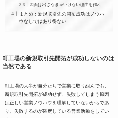
図面は出さなきゃいけない理由を作れ
まとめ：新規取引先の開拓成功はノウハ
ウなしではあり得ない
町工場の新規取引先開拓が成功しないのは
当然である
町工場の大半が自分たちで営業に取り組んでも、
新規取引先開拓が成功せず、失敗してしまう原因
は正しい営業ノウハウを理解していないからであ
り、失敗するのが確定している営業活動をしてい