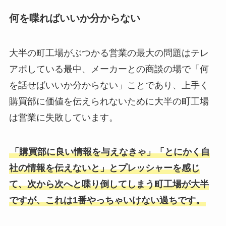
何を喋ればいいか分からない
大半の町工場がぶつかる営業の最大の問題はテレ
アポしている最中、メーカーとの商談の場で「何
を話せばいいか分からない」ことであり、上手く
購買部に価値を伝えられないために大半の町工場
は営業に失敗しています。
「購買部に良い情報を与えなきゃ」「とにかく自
社の情報を伝えないと」とプレッシャーを感じ
て、次から次へと喋り倒してしまう町工場が大半
ですが、これは1番やっちゃいけない過ちです。