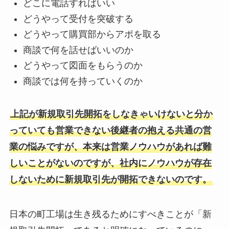
どこに電話すればいい
どうやって受付を突破する
どうやって購買部からアポを取る
商談で何を話せばいいのか
どうやって図面をもらうのか
商談では何を持っていくのか
上記が新規取引先開拓をしなきゃいけないと分か
っていても営業できない後継者の抱える共通の営
業の悩みですが、本来は営業ノウハウがあれば難
しいことがないのですが、社内にノウハウが存在
しないために新規取引先が開拓できないのです。
日本の町工場は生き残るためにすべきことが「新