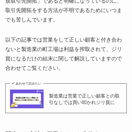
規取引先開拓」であると明確になっているのに、
取引先開拓をする方法が不明であるためにいつま
でも苦しんでいます。
以下の記事では営業をして正しい顧客と付き合わ
ないと製造業の町工場は利益を搾取されて、ジリ
貧になるだけの結末に関して解説していますので
合わせてご覧ください。
あわせて読みたい
製造業は営業で正しい顧客との取
引なしでは買い叩かれジリ貧に