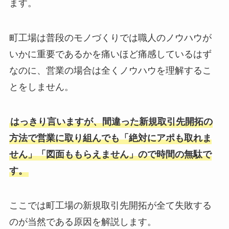
ます。
町工場は普段のモノづくりでは職人のノウハウが
いかに重要であるかを痛いほど痛感しているはず
なのに、営業の場合は全くノウハウを理解するこ
とをしません。
はっきり言いますが、間違った新規取引先開拓の
方法で営業に取り組んでも「絶対にアポも取れま
せん」「図面ももらえません」ので時間の無駄で
す。
ここでは町工場の新規取引先開拓が全て失敗する
のが当然である原因を解説します。