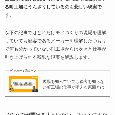
る町工場にうんざりしているのも悲しい現実で
す。
以下の記事ではどれだけモノづくりの現場を理解
していても顧客であるメーカーを理解したつもり
で何も分かっていない町工場からは次々と仕事が
引き上げられる残酷な現実を解説します。
あわせて読みたい
現場を知っていても顧客を知らな
い町工場の仕事が消える原因とは
ノウハウが聞ける人もいない、ネットにもな