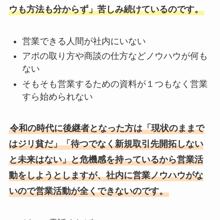
ウも方法も分からず」苦しみ続けているのです。
営業できる人間が社内にいない
アポの取り方や商談の仕方などノウハウが何も
ない
そもそも営業するための資料が１つもなく営業
すら始められない
令和の時代に後継者となった方は「現状のままで
はジリ貧だ」「待つでなく新規取引先開拓しない
と未来はない」と危機感を持っているから営業活
動をしようとしますが、社内に営業ノウハウがな
いので営業活動が全くできないのです。