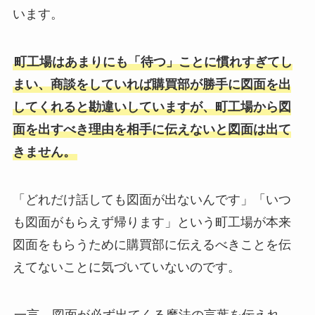
います。
町工場はあまりにも「待つ」ことに慣れすぎてし
まい、商談をしていれば購買部が勝手に図面を出
してくれると勘違いしていますが、町工場から図
面を出すべき理由を相手に伝えないと図面は出て
きません。
「どれだけ話しても図面が出ないんです」「いつ
も図面がもらえず帰ります」という町工場が本来
図面をもらうために購買部に伝えるべきことを伝
えてないことに気づいていないのです。
一言、図面が必ず出てくる魔法の言葉を伝えれ