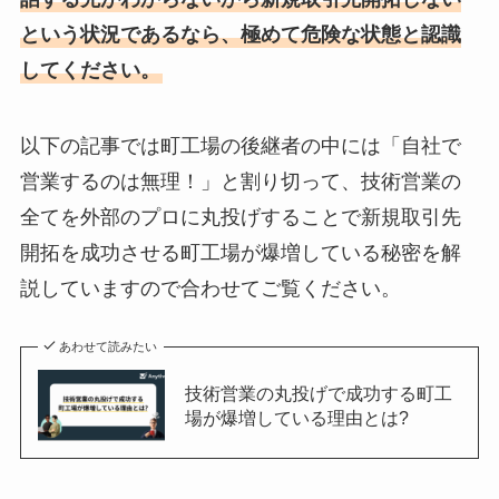
という状況であるなら、極めて危険な状態と認識
してください。
以下の記事では町工場の後継者の中には「自社で
営業するのは無理！」と割り切って、技術営業の
全てを外部のプロに丸投げすることで新規取引先
開拓を成功させる町工場が爆増している秘密を解
説していますので合わせてご覧ください。
あわせて読みたい
技術営業の丸投げで成功する町工
場が爆増している理由とは?