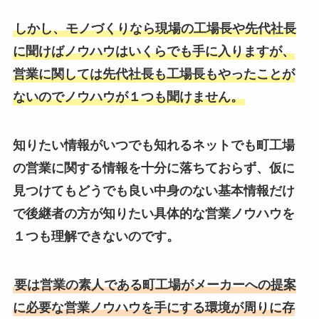
しかし、モノづくりなら現場の工場長や先代社長
に聞けばノウハウはいくらでも手に入りますが、
営業に関しては先代社長も工場長もやったことが
ないのでノウハウが１つも聞けません。
知りたい情報がいつでも知れるネットでも町工場
の営業に関する情報を十分に落ちておらず、仮に
見つけてもどうでも良い中身のない基本情報だけ
で後継者の方が知りたい具体的な営業ノウハウを
１つも理解できないのです。
要は営業の素人である町工場がメーカーへの提案
に必要な営業ノウハウを手にする環境が周りに存