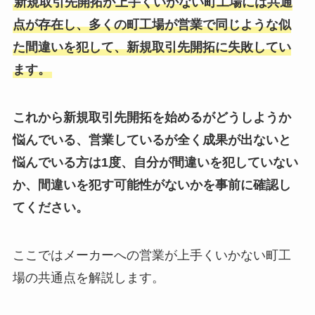
新規取引先開拓が上手くいかない町工場には共通
点が存在し、多くの町工場が営業で同じような似
た間違いを犯して、新規取引先開拓に失敗してい
ます。
これから新規取引先開拓を始めるがどうしようか
悩んでいる、営業しているが全く成果が出ないと
悩んでいる方は1度、自分が間違いを犯していない
か、間違いを犯す可能性がないかを事前に確認し
てください。
ここではメーカーへの営業が上手くいかない町工
場の共通点を解説します。