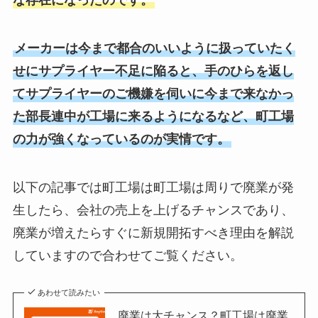
な存在になったのです。
メーカーは今まで都合のいいように扱っていたく
せにサプライヤー不足に陥ると、手のひらを返し
てサプライヤーのご機嫌を伺いに今まで来なかっ
た部長連中が工場に来るようになるなど、町工場
の力が強くなっているのが実情です。
以下の記事では町工場は町工場は周りで廃業が発
生したら、会社の売上を上げるチャンスであり、
廃業が増えたらすぐに新規開拓すべき理由を解説
していますので合わせてご覧ください。
あわせて読みたい
廃業は大チャンス？町工場は廃業