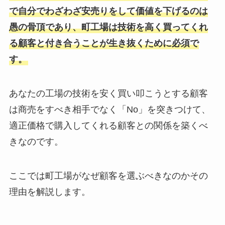
で自分でわざわざ安売りをして価値を下げるのは
愚の骨頂であり、町工場は技術を高く買ってくれ
る顧客と付き合うことが生き抜くために必須で
す。
あなたの工場の技術を安く買い叩こうとする顧客
は商売をすべき相手でなく「No」を突きつけて、
適正価格で購入してくれる顧客との関係を築くべ
きなのです。
ここでは町工場がなぜ顧客を選ぶべきなのかその
理由を解説します。