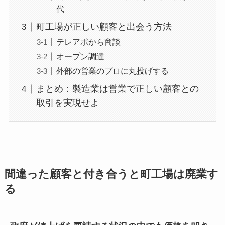
代
町工場が正しい顧客と出会う方法
テレアポから商談
オープン調達
外部の営業のプロに丸投げする
まとめ：製造業は営業で正しい顧客との
取引を実現せよ
間違った顧客と付き合うと町工場は廃業す
る