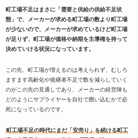
町工場不足はまさに「需要と供給の供給不足状
態」で、メーカーが求める町工場の数より町工場
が少ないので、メーカーが求めているけど町工場
が足りず、町工場が価格や納期を主導権を持って
決めていける状況になっています。
この先、町工場が増えるのは考えられず、むしろ
ますます高齢化や後継者不足で数を減らしていく
のがこの先の見通しであり、メーカーの経営陣も
どのようにサプライヤーを自社で囲い込むかで必
死になっているのです。
町工場不足の時代にまだ「安売り」を続ける町工