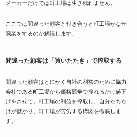
メーカーだけでは町工場は生き残れません。
ここでは間違った顧客と付き合うと町工場がなぜ
廃業をするのか解説します。
間違った顧客は「買いたたき」で搾取する
間違った顧客はとにかく自社の利益のために協力
会社である町工場から価格競争で搾れるだけ値下
げをさせて、町工場の利益を搾取し、自分たちだ
けが儲かり、町工場が苦労する構図を徹底しま
す。