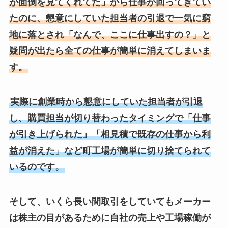
が面倒を見てくれてた」から仕事が回ってきてい
たのに、懇意にしていた担当者の引退で一気に窮
地に落とされ「なんで、ここに仕事出すの？」と
疑問が出たら全ての仕事が簡単に消えてしまいま
す。
実際に創業時から懇意にしていた担当者が引退
し、購買担当が切り替わったタイミングで「仕事
が引き上げられた」「相見積で既存の仕事から利
益が消えた」など町工場が簡単に切り捨てられて
いるのです。
そして、いくら長い間取引をしていてもメーカー
は株主の目があるために自社の売上や工場稼働が