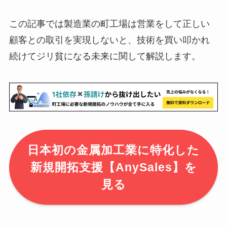
この記事では製造業の町工場は営業をして正しい
顧客との取引を実現しないと、技術を買い叩かれ
続けてジリ貧になる未来に関して解説します。
日本初の金属加工業に特化した
新規開拓支援【AnySales】を
見る