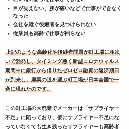
目が見えない、腰が痛いなどで仕事ができなく
なった
会社を継ぐ後継者を見つけられない
従業員も高齢で仕事が回らない
上記のような高齢化や後継者問題が町工場に相次
いで勃発し、タイミング悪く新型コロナウィルス
期間中に銀行から借りたゼロゼロ融資の返済期日
が到来し、廃業の道を選ぶ町工場が日本全国で一
斉に現れたのです。
この町工場の大廃業でメーカーは「サプライヤー
不足」に陥っており、仮にサプライヤー不足にな
っていなくても生き残ったサプライヤーも高齢者