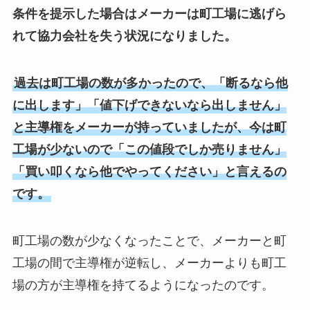
条件を提示した場合はメーカーは町工場に逃げら
れて協力会社を失う状況になりました。
過去は町工場の数が多かったので、「断るなら他
に出します」「値下げできないなら出しません」
と主導権をメーカーが持っていましたが、今は町
工場が少ないので「この値段でしか売りません」
「買い叩くなら他でやってください」と言えるの
です。
町工場の数が少なくなったことで、メーカーと町
工場の間で主導権が逆転し、メーカーよりも町工
場の方が主導権を持てるようになったのです。