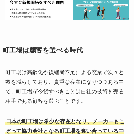
町工場は顧客を選べる時代
町工場は高齢化や後継者不足による廃業で次々と
数を減らしており、貴重な存在になりつつある中
で、町工場が今後すべきことは自社の技術を売る
相手である顧客を選ぶことです。
日本の町工場は希少な存在となり、メーカーもこ
ぞって協力会社となる町工場を奪い合っている中