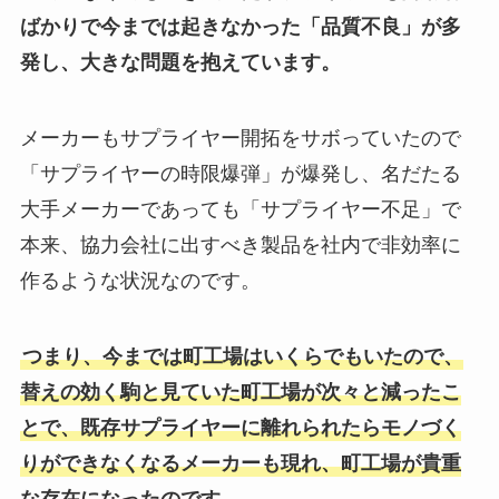
ばかりで今までは起きなかった「品質不良」が多
発し、大きな問題を抱えています。
メーカーもサプライヤー開拓をサボっていたので
「サプライヤーの時限爆弾」が爆発し、名だたる
大手メーカーであっても「サプライヤー不足」で
本来、協力会社に出すべき製品を社内で非効率に
作るような状況なのです。
つまり、今までは町工場はいくらでもいたので、
替えの効く駒と見ていた町工場が次々と減ったこ
とで、既存サプライヤーに離れられたらモノづく
りができなくなるメーカーも現れ、町工場が貴重