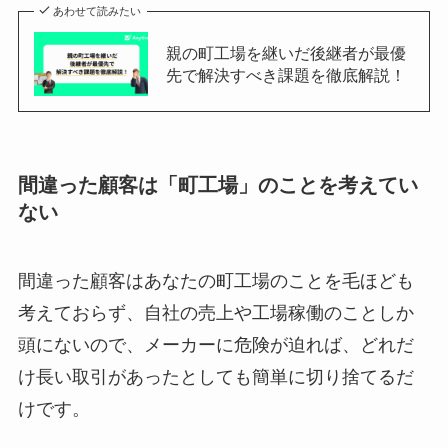
あわせて読みたい
親の町工場を継いだ後継者が最優
先で解決すべき課題を徹底解説！
間違った顧客は「町工場」のことを考えてい
ない
間違った顧客はあなたの町工場のことを毛ほども
考えておらず、自社の売上や工場稼働のことしか
頭にないので、メーカーに危険が迫れば、どれだ
け長い取引があったとしても簡単に切り捨てるだ
けです。