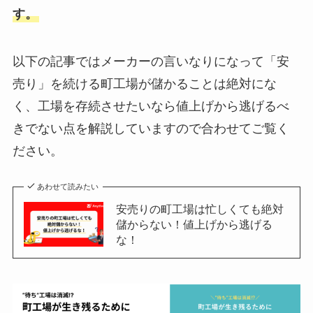
す。
以下の記事ではメーカーの言いなりになって「安
売り」を続ける町工場が儲かることは絶対にな
く、工場を存続させたいなら値上げから逃げるべ
きでない点を解説していますので合わせてご覧く
ださい。
あわせて読みたい
安売りの町工場は忙しくても絶対
儲からない！値上げから逃げる
な！