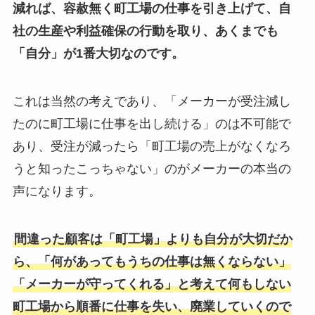
減れば、容赦無く町工場の仕事を引き上げて、自
社の生産や利益確保の行動を取り、あくまでも
「自分」が1番大切なのです。
これは当然の考えであり、「メーカーが受注減し
たのに町工場に仕事を出し続ける」のは不可能で
あり、受注が減ったら「町工場の売上がなくなろ
うと知ったこっちゃない」のがメーカーの本当の
声になります。
間違った顧客は「町工場」よりも自分が大切だか
ら、「何があってもうちの仕事は無くならない」
「メーカーが守ってくれる」と考えて何もしない
町工場から順番に仕事を失い、廃業していくので