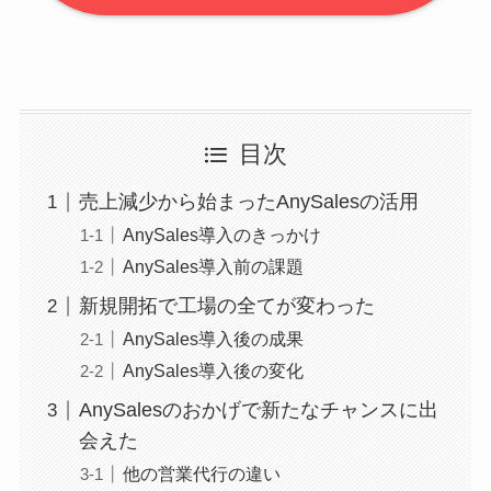
目次
売上減少から始まったAnySalesの活用
AnySales導入のきっかけ
AnySales導入前の課題
新規開拓で工場の全てが変わった
AnySales導入後の成果
AnySales導入後の変化
AnySalesのおかげで新たなチャンスに出
会えた
他の営業代行の違い