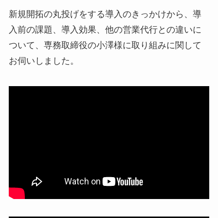
新規開拓の丸投げをする導入のきっかけから、導
入前の課題、導入効果、他の営業代行との違いに
ついて、専務取締役の小澤様に取り組みに関して
お伺いしました。