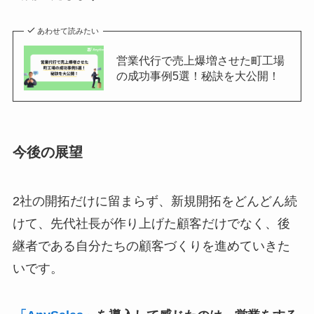
あわせて読みたい
営業代行で売上爆増させた町工場
の成功事例5選！秘訣を大公開！
今後の展望
2社の開拓だけに留まらず、新規開拓をどんどん続
けて、先代社長が作り上げた顧客だけでなく、後
継者である自分たちの顧客づくりを進めていきた
いです。