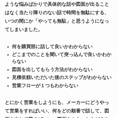
ような悩みばかりで具体的な話や図面が出ること
はなく当たり障りのない話で時間を無駄にする、
いつの間にか「やっても無駄」と思うようになっ
てしまいました。
何を購買部に話して良いかわからない
どこまでのことを聞いて突っ込んで良いかわか
らない
図面を出してもらう方法がわからない
見積依頼いただいた後のステップがわからない
営業フローが１つもわからない
とにかく営業をしようにも、メーカーにどうやっ
て営業をすればいい、何をどの順番で話して、図