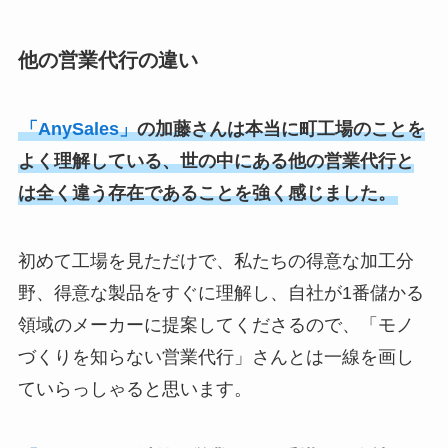
他の営業代行の違い
「AnySales」
の加藤さんは本当に町工場のことを
よく理解している、世の中にある他の営業代行と
は全く違う存在であることを強く感じました。
初めて工場を見ただけで、私たちの得意な加工分
野、得意な製品をすぐに理解し、自社が1番儲かる
領域のメーカーに提案してくださるので、「モノ
づくりを知らない営業代行」さんとは一線を画し
ていらっしゃると思います。