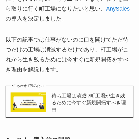
ら取りに行く町工場になりたいと思い、
AnySales
の導入を決定しました。
以下の記事では仕事がないのに口を開けてただ待
つだけの工場は消滅するだけであり、町工場がこ
れから生き残るためには今すぐに新規開拓をすべ
き理由を解説します。
あわせて読みたい
待ち工場は消滅!?町工場が生き残
るために今すぐ新規開拓すべき理
由