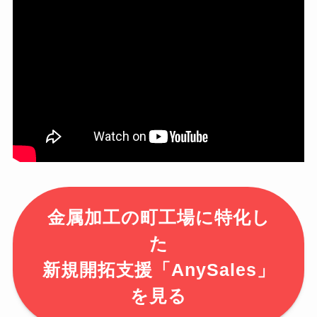
金属加工の町工場に特化し
た
新規開拓支援「AnySales」
を見る