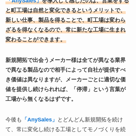
「AnySales」
を導入して感じたのは、営業をする
と町工場は自然と変化できるというメリットで、
新しい仕事、製品を得ることで、町工場は変わら
ざるを得なくなるので、常に新たな工場に生まれ
変わることができます。
新規開拓で出会うメーカー様は全てが異なる業界
で異なる製品なので相手によって自社が提供すべ
き価値は異なりますが、メーカーごとに適切な価
値を提供し続けられれば、「停滞」という言葉が
工場から無くなるはずです。
今後も
「AnySales」
とどんどん新規開拓を続け
て、常に変化し続ける工場としてモノづくりを続