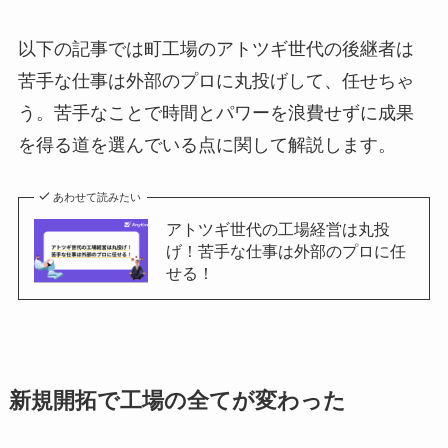
以下の記事では町工場のアトツギ世代の後継者は
苦手な仕事は外部のプロに丸投げして、任せちゃ
う。苦手なことで時間とパワーを浪費せずに成果
を得る道を選んでいる点に関して解説します。
あわせて読みたい
アトツギ世代の工場経営は丸投
げ！苦手な仕事は外部のプロに任
せる！
新規開拓で工場の全てが変わった