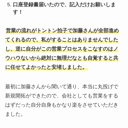
口座登録書届いたので、記入だけお願いしま
す！
営業の流れがトントン拍子で加藤さんが全部進め
てくれるので、私がすることはありませんでした
し、逆に自分がこの営業プロセスをこなすのはノ
ウハウないから絶対に無理だなとも自覚すると共
に任せてよかったと安堵しました。
最初に加藤さんから聞いて通り、本当に丸投げで
新規開拓ができたので、会社としても営業をする
はずだった自分自身もかなり楽をさせていただき
ました。