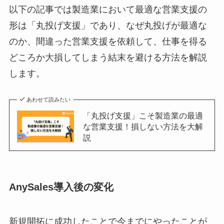
以下の記事では製造業において最適な営業支援の
形は「丸投げ支援」であり、なぜ丸投げが最適な
のか、間違った営業支援を依頼して、仕事を得る
どころか大損してしまう結末を避ける方法を解説
します。
あわせて読みたい
「丸投げ支援」こそ製造業の最適
な営業支援！損しない方法を大解
説
AnySales導入後の変化
新規開拓に成功したことで今までにやったことが