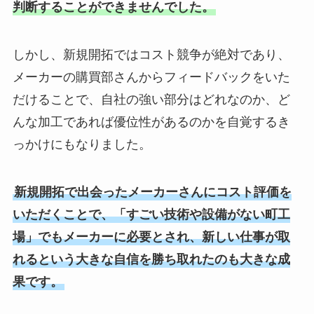
判断することができませんでした。
しかし、新規開拓ではコスト競争が絶対であり、
メーカーの購買部さんからフィードバックをいた
だけることで、自社の強い部分はどれなのか、ど
んな加工であれば優位性があるのかを自覚するき
っかけにもなりました。
新規開拓で出会ったメーカーさんにコスト評価を
いただくことで、「すごい技術や設備がない町工
場」でもメーカーに必要とされ、新しい仕事が取
れるという大きな自信を勝ち取れたのも大きな成
果です。