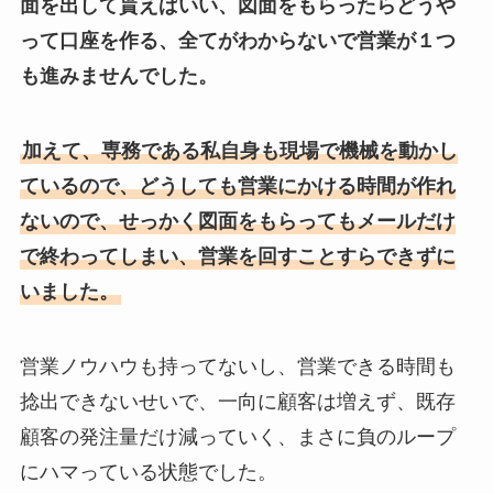
面を出して貰えばいい、図面をもらったらどうや
って口座を作る、全てがわからないで営業が１つ
も進みませんでした。
加えて、専務である私自身も現場で機械を動かし
ているので、どうしても営業にかける時間が作れ
ないので、せっかく図面をもらってもメールだけ
で終わってしまい、営業を回すことすらできずに
いました。
営業ノウハウも持ってないし、営業できる時間も
捻出できないせいで、一向に顧客は増えず、既存
顧客の発注量だけ減っていく、まさに負のループ
にハマっている状態でした。