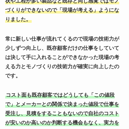
状や工程が多い製品など既存と同じ感覚ではモノ
づくりができないので「現場が考える」ようにな
りました。
常に新しい仕事が流れてくるので現場の技術力が
少しずつ向上し、既存顧客だけの仕事をしていて
は決して手に入れることができなかった現場の考
える力とモノづくりの技術力が確実に向上したの
です。
コスト面も既存顧客ではどうしても「この値段
で」とメーカーとの関係で決まった値段で仕事を
受注し、見積をすることもないので自社のコスト
が安いのか高いのか判断する機会もなく、実力を