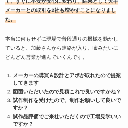
て、すぐに不安が安心に変わり、結果として大手
メーカーとの取引を2社も増やすことになりまし
た。
本当に何もせずに現場で普段通りの機械を動かし
ていると、加藤さんから連絡が入り、嘘みたいに
どんどん営業が進んでいくんです。
メーカーの購買＆設計とアポが取れたので提案
してきます
図面いただいたので見積これで良いですかね？
試作制作を受けたので、制作お願いして良いで
すか？
試作品評価でご来社いただくので工場見学いい
ですか？