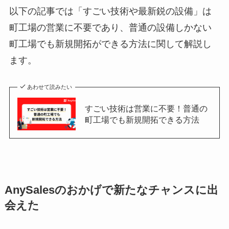
以下の記事では「すごい技術や最新鋭の設備」は
町工場の営業に不要であり、普通の設備しかない
町工場でも新規開拓ができる方法に関して解説し
ます。
あわせて読みたい
すごい技術は営業に不要！普通の
町工場でも新規開拓できる方法
AnySalesのおかげで新たなチャンスに出
会えた