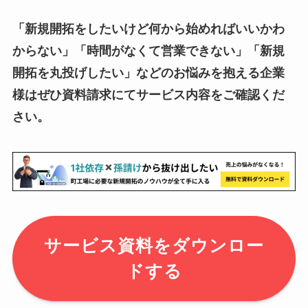
「新規開拓をしたいけど何から始めればいいかわ
からない」「時間がなくて営業できない」「新規
開拓を丸投げしたい」などのお悩みを抱える企業
様はぜひ資料請求にてサービス内容をご確認くだ
さい。
サービス資料をダウンロー
ドする