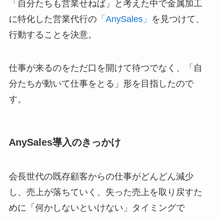
「自分たちも営業せねば」と考えた中で金属加工
に特化した営業代行の
「AnySales」
を見つけて、
行動することを決意。
仕事が来るのをただ口を開けて待つでなく、「自
分たちが動いて仕事をとる」形を目指したので
す。
AnySales導入のきっかけ
会長世代の既存顧客からの仕事がどんどん減少
し、売上が落ちていく、失った売上を取り戻すた
めに「何かしないといけない」タイミングで