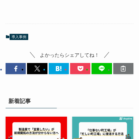
導入事例
よかったらシェアしてね！
新着記事