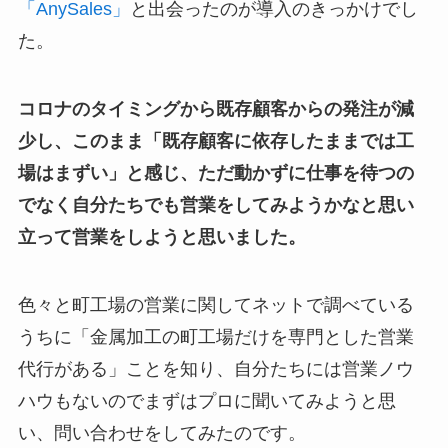
「AnySales」
と出会ったのが導入のきっかけでし
た。
コロナのタイミングから既存顧客からの発注が減
少し、このまま「既存顧客に依存したままでは工
場はまずい」と感じ、ただ動かずに仕事を待つの
でなく自分たちでも営業をしてみようかなと思い
立って営業をしようと思いました。
色々と町工場の営業に関してネットで調べている
うちに「金属加工の町工場だけを専門とした営業
代行がある」ことを知り、自分たちには営業ノウ
ハウもないのでまずはプロに聞いてみようと思
い、問い合わせをしてみたのです。