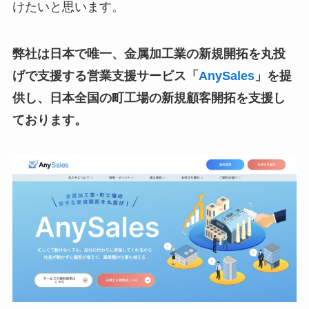
けたいと思います。
弊社は日本で唯一、金属加工業の新規開拓を丸投
げで支援する営業支援サービス「
AnySales
」を提
供し、日本全国の町工場の新規顧客開拓を支援し
ております。