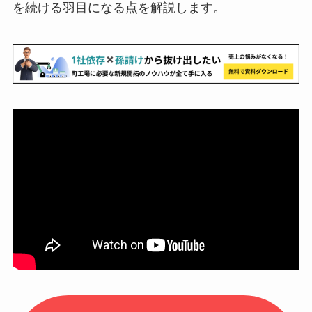
を続ける羽目になる点を解説します。