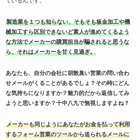
ているんです。
製造業を１つも知らない、そもそも板金加工や機
械加工すら区別できないど素人が進めてくるよう
な方法でメーカーの購買担当が騙されると思うな
ら、それはメーカーを甘く見過ぎ。
あなたも、自分の会社に胡散臭い営業の問い合わ
せメールがくることがあるでしょ？その時にどん
な気持ちになりますか？魅力的だから返信してみ
ようと思いますか？十中八九で無視しますよね？
メーカーも同じようにあなたがお金を払って利用
するフォーム営業のツールから送られるメールに