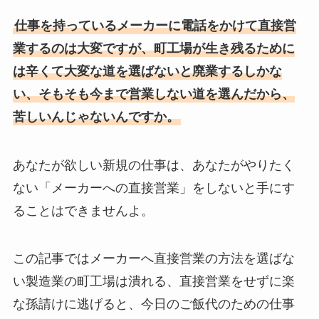
仕事を持っているメーカーに電話をかけて直接営
業するのは大変ですが、町工場が生き残るために
は辛くて大変な道を選ばないと廃業するしかな
い、そもそも今まで営業しない道を選んだから、
苦しいんじゃないんですか。
あなたが欲しい新規の仕事は、あなたがやりたく
ない「メーカーへの直接営業」をしないと手にす
ることはできませんよ。
この記事ではメーカーへ直接営業の方法を選ばな
い製造業の町工場は潰れる、直接営業をせずに楽
な孫請けに逃げると、今日のご飯代のための仕事