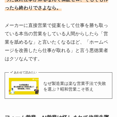
ったら終わりでさよなら。
メーカーに直接営業で提案をして仕事を勝ち取っ
ている本当の営業をしている人間からしたら「営
業を舐めるな」と言いたくなるほど、「ホームペ
ージを改善したら仕事が取れる」と言う悪徳業者
はクソなんです。
あわせて読みたい
なぜ製造業は楽な営業手法で失敗
を選ぶ？昭和営業こそ答え