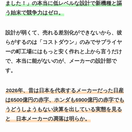
ました！」の本当に低レベルな設計で新機種と謳
う始末で競争力はゼロ。
設計が弱くて、売れる差別化ができないから、彼
らがするのは「コストダウン」のみでサプライヤ
ーの町工場にはもっと安く作れと上から言うだけ
で、本当に能がないのが、メーカーの設計部で
す。
2026年、昔は日本を代表するメーカーだった日産
は6500億円の赤字、ホンダも6900億円の赤字でも
うどうしようもない決算を出している実態を見る
と 日本メーカーの凋落は明らか。