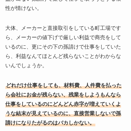
性が情けない。
大体、メーカーと直接取引をしている町工場です
ら、メーカーの値下げで厳しい利益で商売をして
いるのに、更にその下の孫請けで仕事をしていた
ら、利益なんてほとんど残らないことがわからな
いんでしょうか。
どれだけ仕事をしても、材料費、人件費を払った
ら会社にお金が残らない、残業をしようもんなら
仕事をしているのにどんどん赤字が増えていくよ
うな結末が見えているのに、直接営業しないで孫
請けになりたがるのはバカしかない。