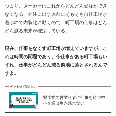
つまり、メーカーはこれからどんどん受注ができ
なくなる、外注に出す以前にそもそも自社工場が
遊ぶので内製化に動くので、町工場の仕事はどん
どん減る未来が確定している。
現在、仕事をなくす町工場が増えていますが、こ
れは時間の問題であり、今仕事がある町工場もい
ずれ、仕事がどんどん減る窮地に落とされるんで
すよ。
あわせて読みたい
製造業で営業せずに仕事を待つ中
小企業は生き残れない