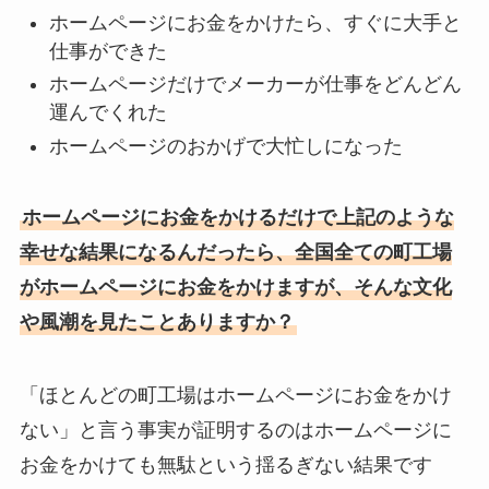
ホームページにお金をかけたら、すぐに大手と
仕事ができた
ホームページだけでメーカーが仕事をどんどん
運んでくれた
ホームページのおかげで大忙しになった
ホームページにお金をかけるだけで上記のような
幸せな結果になるんだったら、全国全ての町工場
がホームページにお金をかけますが、そんな文化
や風潮を見たことありますか？
「ほとんどの町工場はホームページにお金をかけ
ない」と言う事実が証明するのはホームページに
お金をかけても無駄という揺るぎない結果です