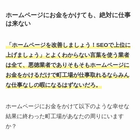
ホームページにお金をかけても、絶対に仕事
は来ない
「ホームページを改善しましょう！SEOで上位に
上げましょう」とよくわからない言葉を使う業者
は全て、悪徳業者でありそもそもホームページに
お金をかけるだけで町工場が仕事取れるならみん
な仕事なしの暇になるはずないだろ。
ホームページにお金をかけて以下のような幸せな
結果に終わった町工場があなたの周りにいます
か？