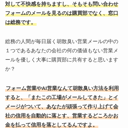
対して不快感を持ちますし、そもそも問い合わせ
フォームのメールを見るのは購買部でなく、窓口
は総務です。
総務の人間が毎日届く胡散臭い営業メールの中の
１つであるあなたの会社の何の価値もない営業メ
ールを優しく大事に購買部に共有すると思います
か？
フォーム営業やAI営業なんて胡散臭い方法を利用
すると、「またこの工場がメールしてきた」とイ
メージがついて、あなたが頑張って作り上げて会
社の信用を自動的に落とす、営業するどころかお
金を払って信用を落としてるんですよ。