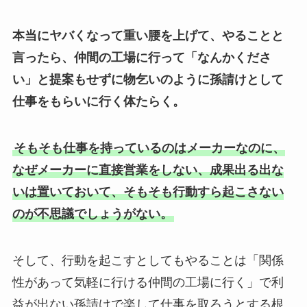
本当にヤバくなって重い腰を上げて、やることと
言ったら、仲間の工場に行って「なんかくださ
い」と提案もせずに物乞いのように孫請けとして
仕事をもらいに行く体たらく。
そもそも仕事を持っているのはメーカーなのに、
なぜメーカーに直接営業をしない、成果出る出な
いは置いておいて、そもそも行動すら起こさない
のが不思議でしょうがない。
そして、行動を起こすとしてもやることは「関係
性があって気軽に行ける仲間の工場に行く」で利
益が出ない孫請けで楽して仕事を取ろうとする根