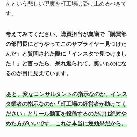
んという悲しい現実を町工場は受け止めるべきで
す。
考えてみてください、購買担当が稟議で「購買部
の部門長にどうやってこのサプライヤー見つけた
んだ」と質問された際に「インスタで見つけまし
た！」と言ったら、呆れ返られて、笑いものにな
るのが目に見えています。
あと、変なコンサルタントの指示なのか、インス
タ業者の指示なのか「町工場の経営者が助けてく
ださい」とリール動画を投稿するのだけは絶対や
めた方がいいです、これは本当に逆効果だから。