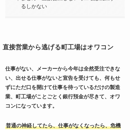
るしかない
直接営業から逃げる町工場はオワコン
仕事がない、メーカーから今年は全然受注できな
い、出せる仕事がないと宣告を受けても、何もせ
ずにただ口を開けて仕事を待っているだけの製造
業、町工場がことごとく銀行預金が尽きて、オワ
コンになっています。
普通の神経してたら、仕事がなくなったら、危機