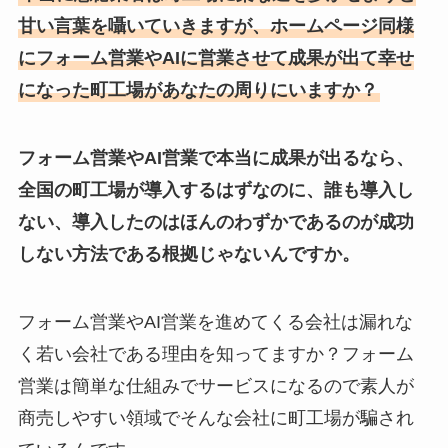
甘い言葉を囁いていきますが、ホームページ同様
にフォーム営業やAIに営業させて成果が出て幸せ
になった町工場があなたの周りにいますか？
フォーム営業やAI営業で本当に成果が出るなら、
全国の町工場が導入するはずなのに、誰も導入し
ない、導入したのはほんのわずかであるのが成功
しない方法である根拠じゃないんですか。
フォーム営業やAI営業を進めてくる会社は漏れな
く若い会社である理由を知ってますか？フォーム
営業は簡単な仕組みでサービスになるので素人が
商売しやすい領域でそんな会社に町工場が騙され