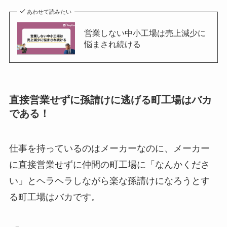
あわせて読みたい
営業しない中小工場は売上減少に
悩まされ続ける
直接営業せずに孫請けに逃げる町工場はバカ
である！
仕事を持っているのはメーカーなのに、メーカー
に直接営業せずに仲間の町工場に「なんかくださ
い」とヘラヘラしながら楽な孫請けになろうとす
る町工場はバカです。