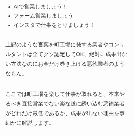
AIで営業しましょう！
フォーム営業しましょう
インスタで仕事をとりましょう！
上記のような言葉を町工場に発する業者やコンサ
ルタントは全てクソ認定してOK、絶対に成果出な
い方法なのにお金だけ巻き上げる悪徳業者のよう
なもん。
ここでは町工場を楽して仕事が取れると、本来や
るべき直接営業でない楽な道に誘い込む悪徳業者
がどれだけ最低であるか、成果が出ない理由を事
細かに解説します。