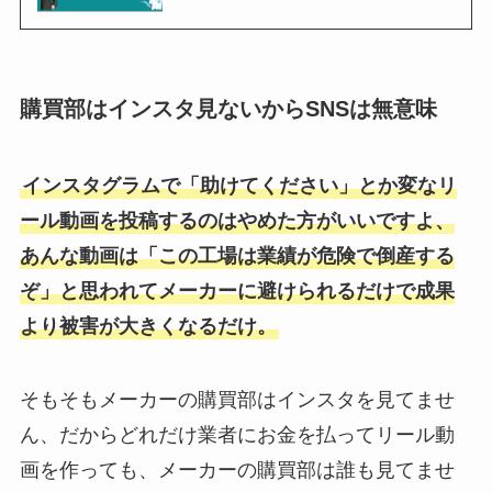
購買部はインスタ見ないからSNSは無意味
インスタグラムで「助けてください」とか変なリ
ール動画を投稿するのはやめた方がいいですよ、
あんな動画は「この工場は業績が危険で倒産する
ぞ」と思われてメーカーに避けられるだけで成果
より被害が大きくなるだけ。
そもそもメーカーの購買部はインスタを見てませ
ん、だからどれだけ業者にお金を払ってリール動
画を作っても、メーカーの購買部は誰も見てませ