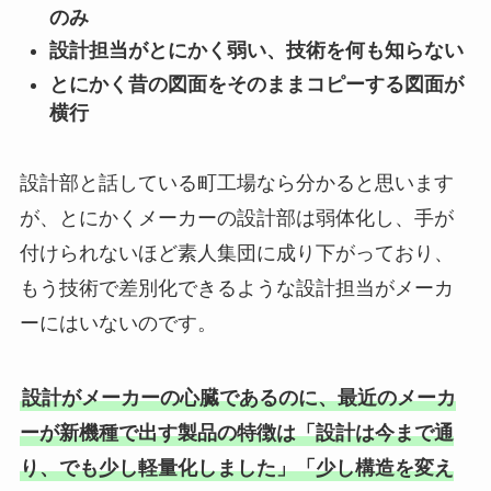
のみ
設計担当がとにかく弱い、技術を何も知らない
とにかく昔の図面をそのままコピーする図面が
横行
設計部と話している町工場なら分かると思います
が、とにかくメーカーの設計部は弱体化し、手が
付けられないほど素人集団に成り下がっており、
もう技術で差別化できるような設計担当がメーカ
ーにはいないのです。
設計がメーカーの心臓であるのに、最近のメーカ
ーが新機種で出す製品の特徴は「設計は今まで通
り、でも少し軽量化しました」「少し構造を変え