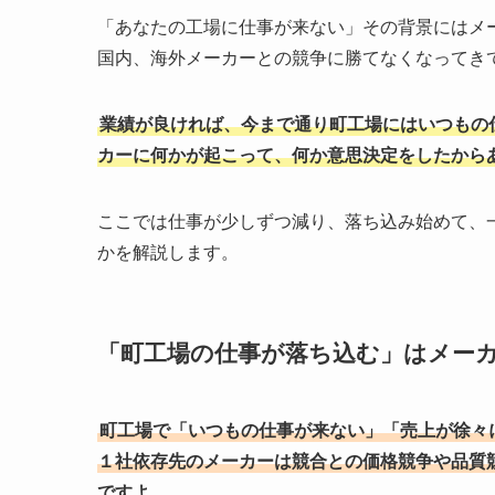
「あなたの工場に仕事が来ない」その背景にはメ
国内、海外メーカーとの競争に勝てなくなってき
業績が良ければ、今まで通り町工場にはいつもの
カーに何かが起こって、何か意思決定をしたから
ここでは仕事が少しずつ減り、落ち込み始めて、
かを解説します。
「町工場の仕事が落ち込む」はメー
町工場で「いつもの仕事が来ない」「売上が徐々
１社依存先のメーカーは競合との価格競争や品質
ですよ。