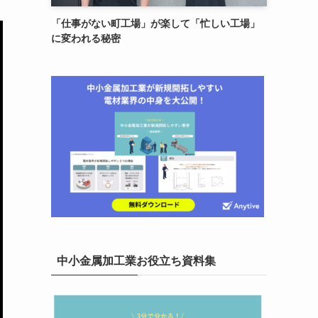
「仕事がない町工場」が楽して「忙しい工場」
に変われる秘密
中小金属加工業お役立ち資料集