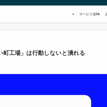
サービス資料
い町工場」は行動しないと潰れる