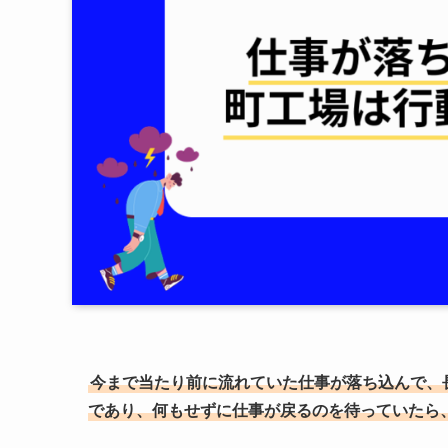
今まで当たり前に流れていた仕事が落ち込んで、
であり、何もせずに仕事が戻るのを待っていたら