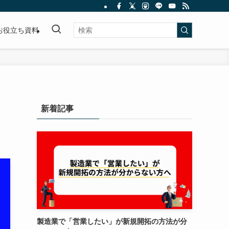
お役立ち資料
新着記事
製造業で「営業したい」が新規開拓の方法が分