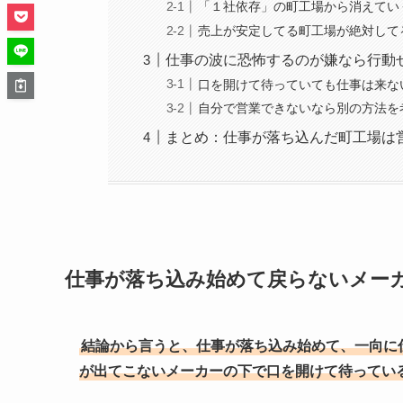
「１社依存」の町工場から消えてい
売上が安定してる町工場が絶対して
仕事の波に恐怖するのが嫌なら行動
口を開けて待っていても仕事は来な
自分で営業できないなら別の方法を
まとめ：仕事が落ち込んだ町工場は
仕事が落ち込み始めて戻らないメー
結論から言うと、仕事が落ち込み始めて、一向に
が出てこないメーカーの下で口を開けて待ってい