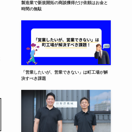
製造業で新規開拓の商談獲得だけ依頼はお金と
時間の無駄
は
「営業したいが、営業できない」は町工場が解
決すべき課題