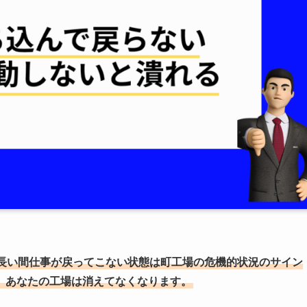
長い間仕事が戻ってこない状態は町工場の危機的状況のサイン
、あなたの工場は消えてなくなります。