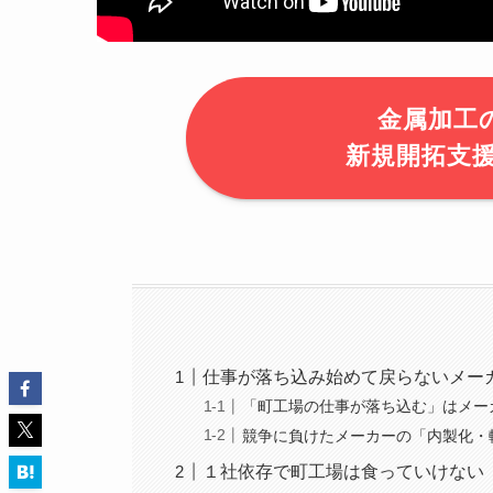
金属加工
新規開拓支援「
仕事が落ち込み始めて戻らないメー
「町工場の仕事が落ち込む」はメー
競争に負けたメーカーの「内製化・
１社依存で町工場は食っていけない