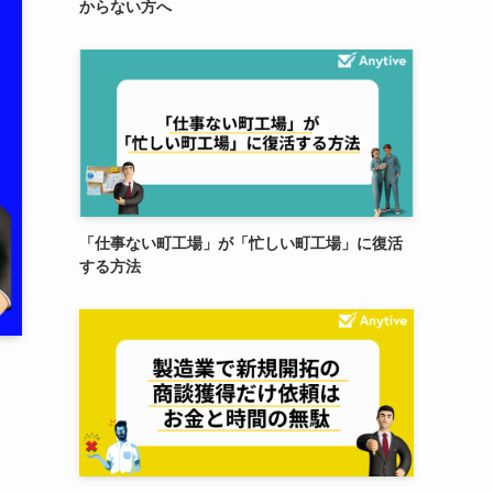
からない方へ
「仕事ない町工場」が「忙しい町工場」に復活
する方法