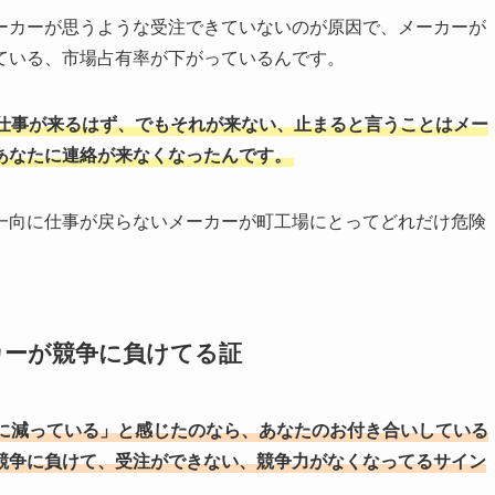
ーカーが思うような受注できていないのが原因で、メーカーが
ている、市場占有率が下がっているんです。
仕事が来るはず、でもそれが来ない、止まると言うことはメー
あなたに連絡が来なくなったんです。
一向に仕事が戻らないメーカーが町工場にとってどれだけ危険
カーが競争に負けてる証
に減っている」と感じたのなら、あなたのお付き合いしている
競争に負けて、受注ができない、競争力がなくなってるサイン