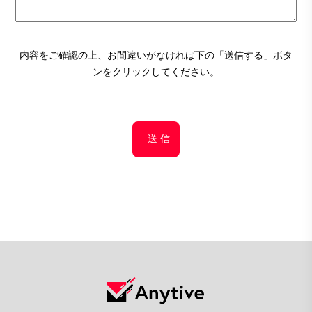
内容をご確認の上、お間違いがなければ下の「送信する」ボタ
ンをクリックしてください。