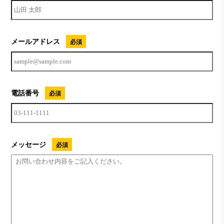
メールアドレス
電話番号
メッセージ