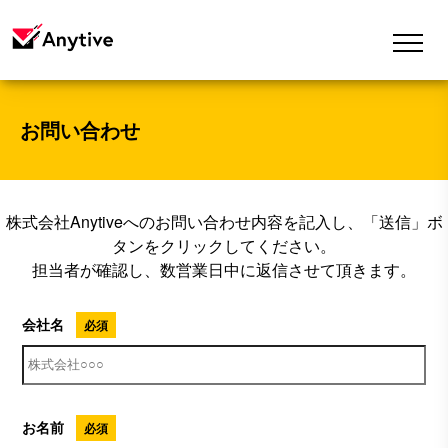
お問い合わせ
株式会社Anytiveへのお問い合わせ内容を記入し、「送信」ボ
タンをクリックしてください。
担当者が確認し、数営業日中に返信させて頂きます。
会社名
お名前