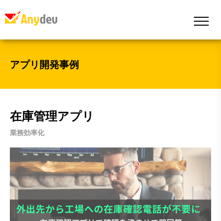
アプリ開発事例
在庫管理アプリ
業務効率化