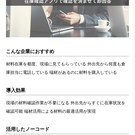
こんな企業におすすめ
材料在庫を都度、現場に見てもらっている 外出先から何度も倉
庫担当に電話している 端材があるのに材料を購入している
導入効果
現場の材料確認作業が不要になる 外出先からすぐに在庫状況を
確認可能 端材活用による材料の最適活用が実現
活用したノーコード