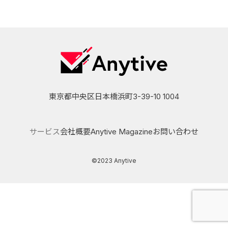
東京都中央区日本橋浜町3-39-10 1004
サービス
会社概要
Anytive Magazine
お問い合わせ
©2023 Anytive