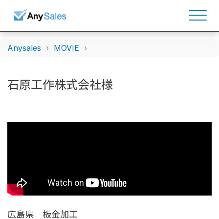
Anysales
MOVIE
石原工作株式会社様
広島県 板金加工