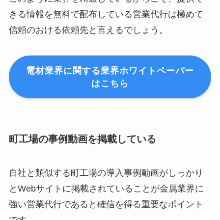
きる情報を無料で配布している営業代行は極めて
信頼のおける依頼先と言えるでしょう。
電材業界に関する業界ホワイトペーパー
はこちら
町工場の事例動画を掲載している
自社と類似する町工場の導入事例動画がしっかり
とWebサイトに掲載されていることが金属業界に
強い営業代行であると確信を得る重要なポイント
です。