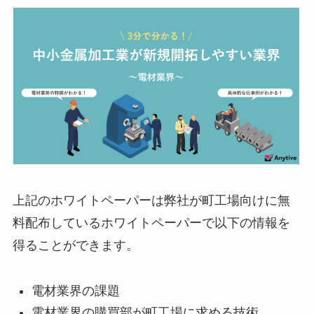
上記のホワイトペーパーは弊社が町工場向けに無
料配布しているホワイトペーパーで以下の情報を
得ることができます。
電材業界の課題
電材業界の購買部が町工場に求める技術