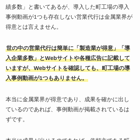
績多数」と書いてあるが、導入した町工場の導入
事例動画が1つも存在しない営業代行は金属業界が
得意とは言えません。
世の中の営業代行は簡単に「製造業が得意」「導
入企業多数」とWebサイトや各種広告に記載して
いますが、Webサイトを確認しても、町工場の導
入事例動画が1つもありません。
本当に金属業界が得意であり、成果を確かに出し
ているのであれば、事例動画が掲載されているは
ずです。