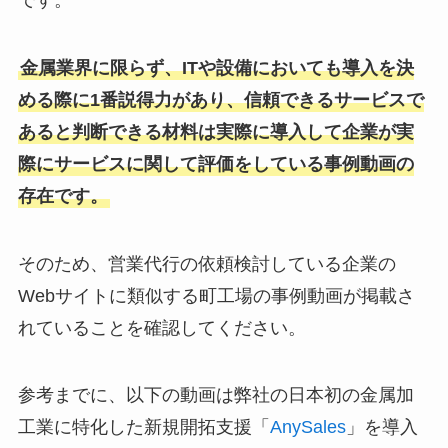
金属業界に限らず、ITや設備においても導入を決
める際に1番説得力があり、信頼できるサービスで
あると判断できる材料は実際に導入して企業が実
際にサービスに関して評価をしている事例動画の
存在です。
そのため、営業代行の依頼検討している企業の
Webサイトに類似する町工場の事例動画が掲載さ
れていることを確認してください。
参考までに、以下の動画は弊社の日本初の金属加
工業に特化した新規開拓支援「
AnySales
」を導入