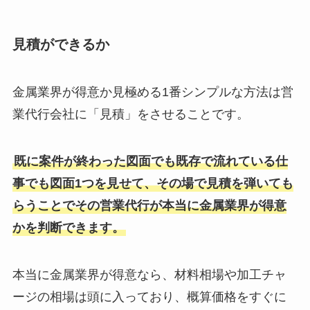
見積ができるか
金属業界が得意か見極める1番シンプルな方法は営
業代行会社に「見積」をさせることです。
既に案件が終わった図面でも既存で流れている仕
事でも図面1つを見せて、その場で見積を弾いても
らうことでその営業代行が本当に金属業界が得意
かを判断できます。
本当に金属業界が得意なら、材料相場や加工チャ
ージの相場は頭に入っており、概算価格をすぐに