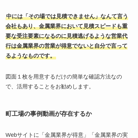
中には「その場では見積できません」なんて言う
会社もあり、金属業界において見積スピードも重
要な受注要素になるのに見積逃げるような営業代
行は金属業界の営業が得意でないと自分で言って
るようなものです。
図面１枚を用意するだけの簡単な確認方法なの
で、活用することをお勧めします。
町工場の事例動画が存在するか
Webサイトに「金属業界が得意」「金属業界の実