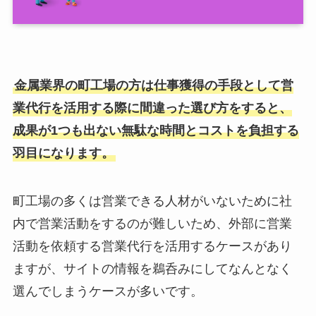
金属業界の町工場の方は仕事獲得の手段として営
業代行を活用する際に間違った選び方をすると、
成果が1つも出ない無駄な時間とコストを負担する
羽目になります。
町工場の多くは営業できる人材がいないために社
内で営業活動をするのが難しいため、外部に営業
活動を依頼する営業代行を活用するケースがあり
ますが、サイトの情報を鵜呑みにしてなんとなく
選んでしまうケースが多いです。