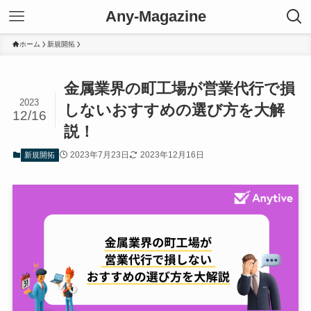
Any-Magazine
ホーム
新規開拓
金属業界の町工場が営業代行で損
2023
しないおすすめの選び方を大解
12/16
説！
2023年7月23日
2023年12月16日
新規開拓