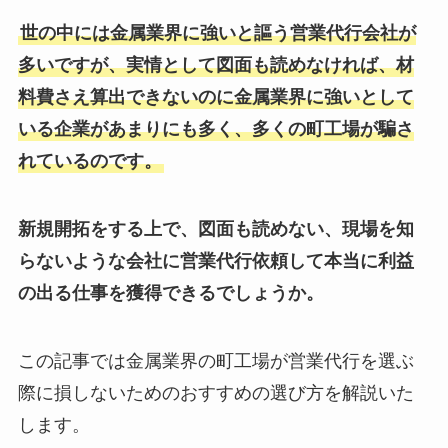
世の中には金属業界に強いと謳う営業代行会社が
多いですが、実情として図面も読めなければ、材
料費さえ算出できないのに金属業界に強いとして
いる企業があまりにも多く、多くの町工場が騙さ
れているのです。
新規開拓をする上で、図面も読めない、現場を知
らないような会社に営業代行依頼して本当に利益
の出る仕事を獲得できるでしょうか。
この記事では金属業界の町工場が営業代行を選ぶ
際に損しないためのおすすめの選び方を解説いた
します。