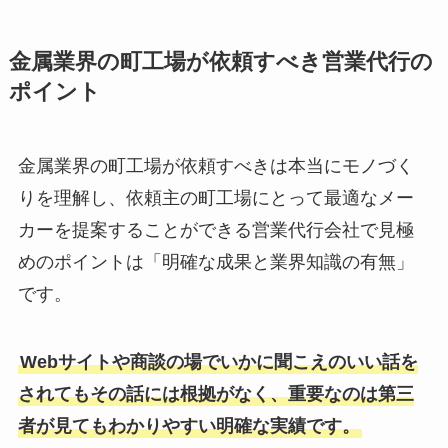
金属業界の町工場が依頼すべき営業代行の
ポイント
金属業界の町工場が依頼すべきは本当にモノづく
りを理解し、依頼主の町工場にとって最適なメー
カーを提案することができる営業代行会社で見極
めのポイントは「明確な成果と業界知識の有無」
です。
Webサイトや商談の場でいかに聞こえのいい話を
されてもその話には根拠がなく、重要なのは第三
者が見てもわかりやすい明確な実績です。