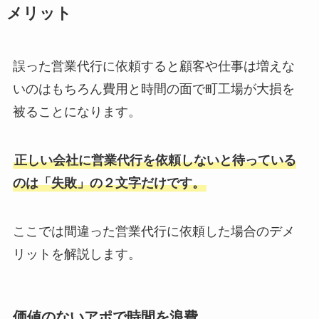
メリット
誤った営業代行に依頼すると顧客や仕事は増えな
いのはもちろん費用と時間の面で町工場が大損を
被ることになります。
正しい会社に営業代行を依頼しないと待っている
のは「失敗」の２文字だけです。
ここでは間違った営業代行に依頼した場合のデメ
リットを解説します。
価値のないアポで時間を浪費