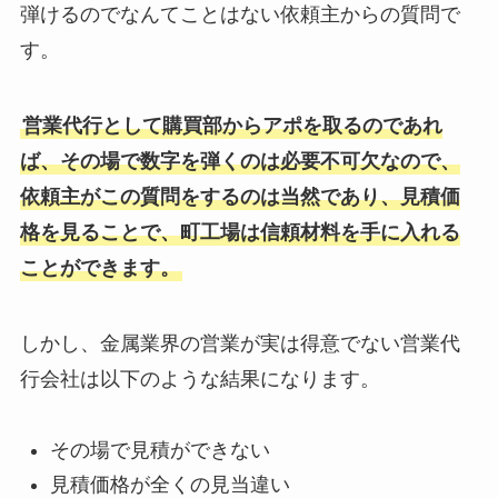
弾けるのでなんてことはない依頼主からの質問で
す。
営業代行として購買部からアポを取るのであれ
ば、その場で数字を弾くのは必要不可欠なので、
依頼主がこの質問をするのは当然であり、見積価
格を見ることで、町工場は信頼材料を手に入れる
ことができます。
しかし、金属業界の営業が実は得意でない営業代
行会社は以下のような結果になります。
その場で見積ができない
見積価格が全くの見当違い