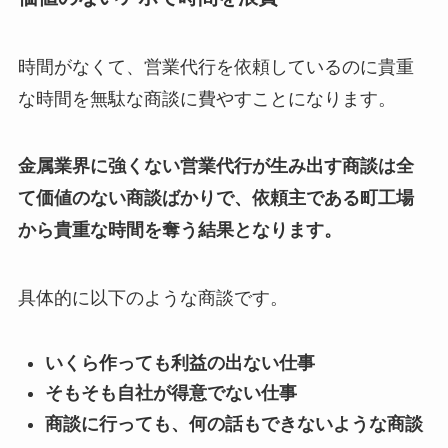
時間がなくて、営業代行を依頼しているのに貴重
な時間を無駄な商談に費やすことになります。
金属業界に強くない営業代行が生み出す商談は全
て価値のない商談ばかりで、依頼主である町工場
から貴重な時間を奪う結果となります。
具体的に以下のような商談です。
いくら作っても利益の出ない仕事
そもそも自社が得意でない仕事
商談に行っても、何の話もできないような商談