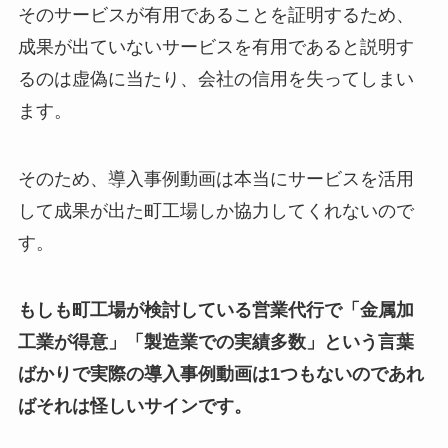
そのサービスが有用であることを証明するため、
成果が出ていないサービスを有用であると説明す
るのは虚偽に当たり、会社の信用を失ってしまい
ます。
そのため、導入事例動画は本当にサービスを活用
して成果が出た町工場しか協力してくれないので
す。
もしも町工場が検討している営業代行で「金属加
工業が得意」「製造業での実績多数」という言葉
ばかりで実際の導入事例動画は1つもないのであれ
ばそれは怪しいサインです。