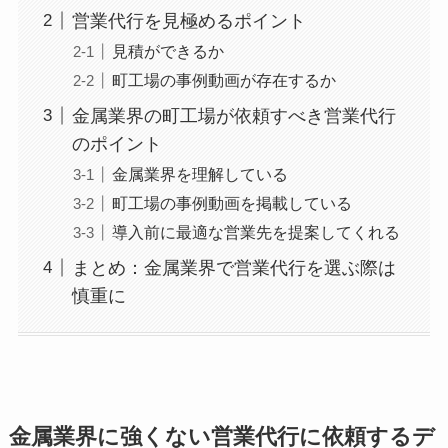
営業代行を見極めるポイント
見積ができるか
町工場の事例動画が存在するか
金属業界の町工場が依頼すべき営業代行
のポイント
金属業界を理解している
町工場の事例動画を掲載している
導入前に最適な営業先を提案してくれる
まとめ：金属業界で営業代行を選ぶ際は
慎重に
金属業界に強くない営業代行に依頼するデ