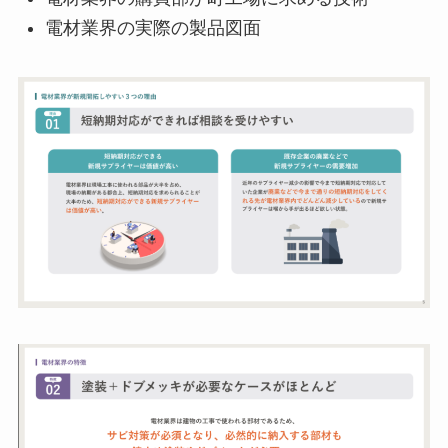
電材業界の実際の製品図面