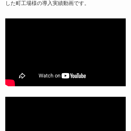
した町工場様の導入実績動画です。