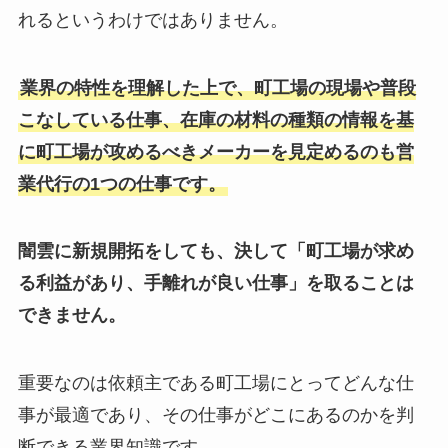
れるというわけではありません。
業界の特性を理解した上で、町工場の現場や普段
こなしている仕事、在庫の材料の種類の情報を基
に町工場が攻めるべきメーカーを見定めるのも営
業代行の1つの仕事です。
闇雲に新規開拓をしても、決して「町工場が求め
る利益があり、手離れが良い仕事」を取ることは
できません。
重要なのは依頼主である町工場にとってどんな仕
事が最適であり、その仕事がどこにあるのかを判
断できる業界知識です。