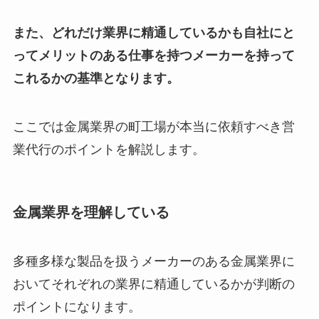
また、どれだけ業界に精通しているかも自社にと
ってメリットのある仕事を持つメーカーを持って
これるかの基準となります。
ここでは金属業界の町工場が本当に依頼すべき営
業代行のポイントを解説します。
金属業界を理解している
多種多様な製品を扱うメーカーのある金属業界に
おいてそれぞれの業界に精通しているかが判断の
ポイントになります。