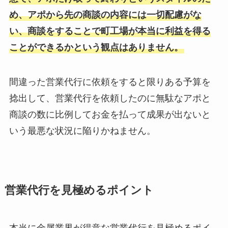
め、アポから先の商談の内容には一切配慮がな
い、商談をすることで町工場が本当に利益を得る
ことができるかという観点はありません。
間違った営業代行に依頼をすると限りある予算を
捻出して、営業代行を依頼したのに無駄なアポと
商談の数に比例してお金を払って成果が出ないと
いう最悪な状況に陥りかねません。
営業代行を見極めるポイント