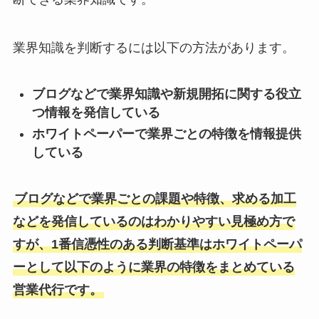
業界知識を判断するには以下の方法があります。
ブログなどで業界知識や新規開拓に関する役立
つ情報を発信している
ホワイトペーパーで業界ごとの特徴を情報提供
している
ブログなどで業界ごとの課題や特徴、求める加工
などを発信しているのはわかりやすい見極め方で
すが、1番信憑性のある判断基準はホワイトペーパ
ーとして以下のように業界の特徴をまとめている
営業代行です。